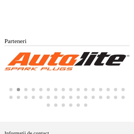
Parteneri
Informatii de contact