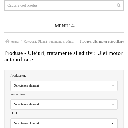
MENIU
Produse: Ulei motor autoutilitare
Acasa
Categorii: Uleiuri, tratamente si aditivi
Produse - Uleiuri, tratamente si aditivi: Ulei motor
autoutilitare
Producator:
Selecteaza element
vascozitate
Selecteaza element
DOT
Selecteaza element