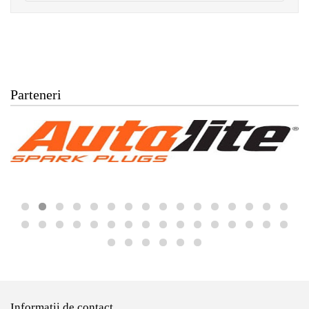
Parteneri
Informatii de contact