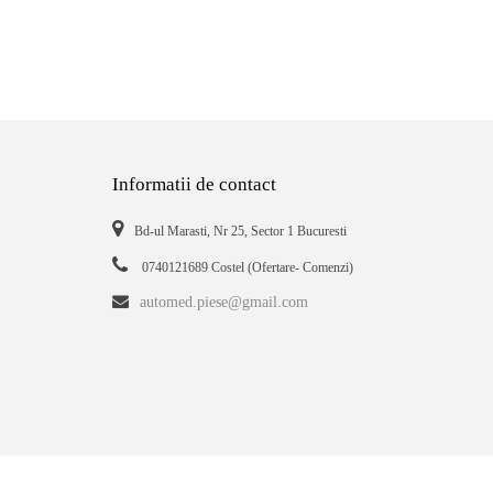
Informatii de contact
Bd-ul Marasti, Nr 25, Sector 1 Bucuresti
0740121689 Costel (Ofertare- Comenzi)
automed.piese@gmail.com