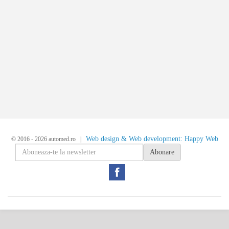
Web design & Web development: Happy Web
© 2016 - 2026 automed.ro |
Abonare