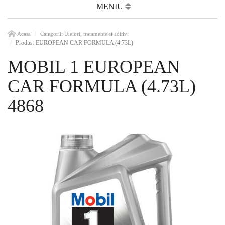
MENIU
Acasa
Categorii: Uleiuri, tratamente si aditivi
Produs: EUROPEAN CAR FORMULA (4.73L)
MOBIL 1 EUROPEAN
CAR FORMULA (4.73L)
4868